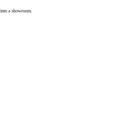
p into a showroom.