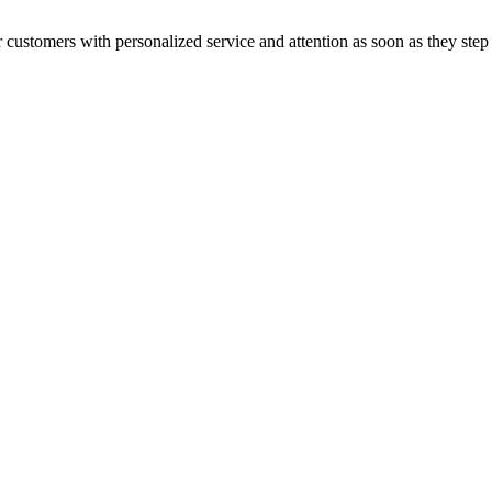
 customers with personalized service and attention as soon as they ste